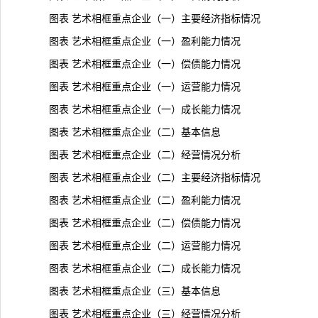
图表 艺术相框重点企业（一）主要经济指标情况
图表 艺术相框重点企业（一）盈利能力情况
图表 艺术相框重点企业（一）偿债能力情况
图表 艺术相框重点企业（一）运营能力情况
图表 艺术相框重点企业（一）成长能力情况
图表 艺术相框重点企业（二）基本信息
图表 艺术相框重点企业（二）经营情况分析
图表 艺术相框重点企业（二）主要经济指标情况
图表 艺术相框重点企业（二）盈利能力情况
图表 艺术相框重点企业（二）偿债能力情况
图表 艺术相框重点企业（二）运营能力情况
图表 艺术相框重点企业（二）成长能力情况
图表 艺术相框重点企业（三）基本信息
图表 艺术相框重点企业（三）经营情况分析