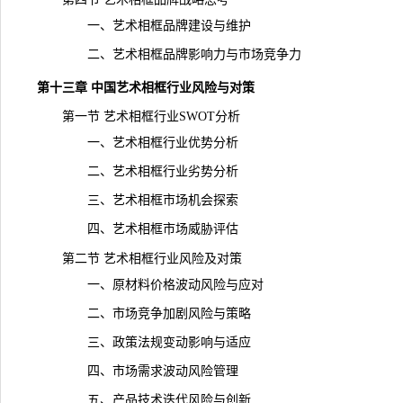
一、艺术相框品牌建设与维护
二、艺术相框品牌影响力与市场竞争力
第十三章 中国艺术相框行业风险与对策
第一节 艺术相框行业SWOT分析
一、艺术相框行业优势分析
二、艺术相框行业劣势分析
三、艺术相框市场机会探索
四、艺术相框市场威胁评估
第二节 艺术相框行业风险及对策
一、原材料价格波动风险与应对
二、市场竞争加剧风险与策略
三、政策法规变动影响与适应
四、市场需求波动风险管理
五、产品技术迭代风险与创新