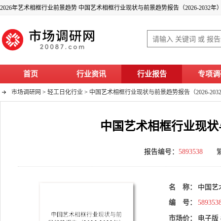
2026年艺术相框行业前景趋势 中国艺术相框行业现状与前景趋势报告（2026-2032年
首页
行业资讯
行业报告
专项调
市场调研网
>
轻工日化行业
>
中国艺术相框行业现状与前景趋势报告（2026-203
中国艺术相框行业现状与前
报告编号：
5893538
名 称：
中国艺
编 号：
589353
市场价：
电子版