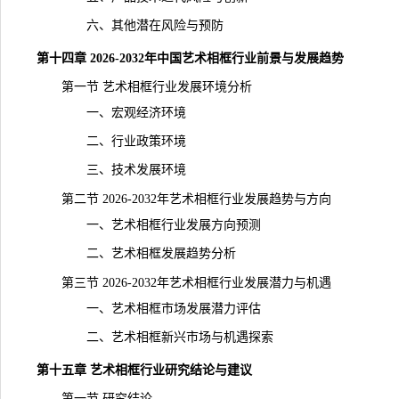
六、其他潜在风险与预防
第十四章 2026-2032年中国艺术相框
行业前景
与发展趋势
第一节 艺术相框行业发展环境分析
一、宏观经济环境
二、行业政策环境
三、技术发展环境
第二节 2026-2032年艺术相框行业发展趋势与方向
一、艺术相框行业发展方向预测
二、艺术相框发展趋势分析
第三节 2026-2032年艺术相框行业发展潜力与机遇
一、艺术相框市场发展潜力评估
二、艺术相框新兴市场与机遇探索
第十五章 艺术相框行业研究结论与建议
第一节 研究结论