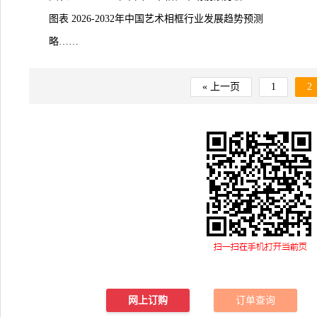
图表 2026-2032年中国艺术相框行业发展趋势预测
略……
« 上一页
1
2
网上订购
订单查询