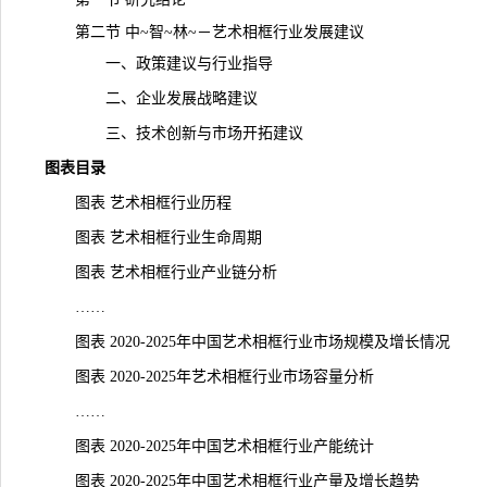
第二节 中~智~林~－艺术相框行业发展建议
一、政策建议与行业指导
二、企业发展战略建议
三、技术创新与市场开拓建议
图表目录
图表 艺术相框行业历程
图表 艺术相框行业生命周期
图表 艺术相框行业产业链分析
……
图表 2020-2025年中国艺术相框行业市场规模及增长情况
图表 2020-2025年艺术相框行业市场容量分析
……
图表 2020-2025年中国艺术相框行业产能统计
图表 2020-2025年中国艺术相框行业产量及增长趋势