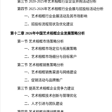
第三节 2020-2025年艺术相框行业企业并购活动分析
第四节 2025-2026年艺术相框行业会展与招投标活动分析
一、艺术相框行业会展活动及其市场影响
二、招投标流程现状及优化建议
第十二章 2026年中国艺术相框企业发展策略分析
第一节 艺术相框市场策略分析
一、艺术相框市场定位与拓展策略
二、艺术相框市场细分与目标客户
第二节 艺术相框销售策略分析
一、艺术相框销售渠道与网络建设
二、促销活动与品牌推广
第三节 提高艺术相框企业竞争力建议
一、艺术相框技术创新与管理优化
二、人才引进与团队建设
第四节 艺术相框品牌战略思考