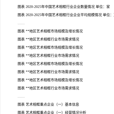
图表 2020-2025年中国艺术相框行业企业数量情况 单位：家
图表 2020-2025年中国艺术相框行业企业平均规模情况 单位：
……
图表 **地区艺术相框市场规模及增长情况
图表 **地区艺术相框行业市场需求情况
图表 **地区艺术相框市场规模及增长情况
图表 **地区艺术相框行业市场需求情况
图表 **地区艺术相框市场规模及增长情况
图表 **地区艺术相框行业市场需求情况
图表 **地区艺术相框市场规模及增长情况
图表 **地区艺术相框行业市场需求情况
……
图表 艺术相框重点企业（一）基本信息
图表 艺术相框重点企业（一）经营情况分析