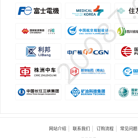
网站介绍
联系我们
订购流程
常见问题