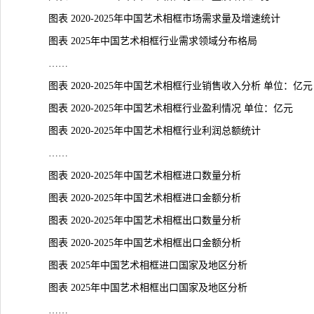
图表 2020-2025年中国艺术相框市场需求量及增速统计
图表 2025年中国艺术相框行业需求领域分布格局
……
图表 2020-2025年中国艺术相框行业销售收入分析 单位：亿元
图表 2020-2025年中国艺术相框行业盈利情况 单位：亿元
图表 2020-2025年中国艺术相框行业利润总额统计
……
图表 2020-2025年中国艺术相框进口数量分析
图表 2020-2025年中国艺术相框进口金额分析
图表 2020-2025年中国艺术相框出口数量分析
图表 2020-2025年中国艺术相框出口金额分析
图表 2025年中国艺术相框进口国家及地区分析
图表 2025年中国艺术相框出口国家及地区分析
……