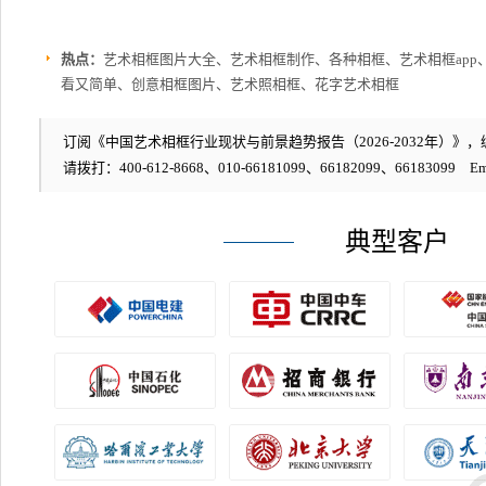
热点：
艺术相框图片大全、艺术相框制作、各种相框、艺术相框app
看又简单、创意相框图片、艺术照相框、花字艺术相框
订阅《中国艺术相框行业现状与前景趋势报告（2026-2032年）》，编号
请拨打：400-612-8668、010-66181099、66182099、66183099 Em
典型客户