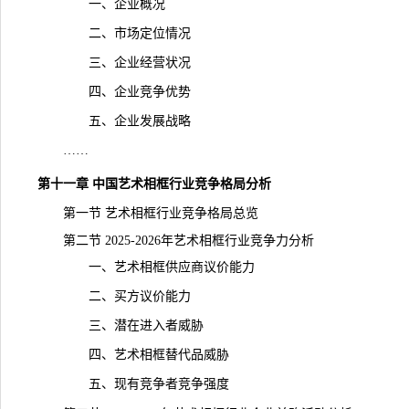
一、企业概况
二、市场定位情况
三、企业经营状况
四、企业竞争优势
五、企业发展战略
……
第十一章 中国艺术相框行业竞争格局分析
第一节 艺术相框行业竞争格局总览
第二节 2025-2026年艺术相框行业竞争力分析
一、艺术相框供应商议价能力
二、买方议价能力
三、潜在进入者威胁
四、艺术相框替代品威胁
五、现有竞争者竞争强度