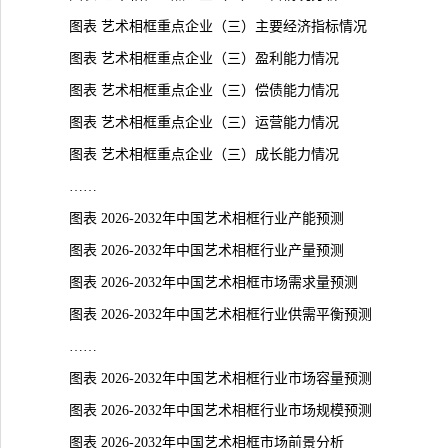
图表 艺术相框重点企业（三）主要经济指标情况
图表 艺术相框重点企业（三）盈利能力情况
图表 艺术相框重点企业（三）偿债能力情况
图表 艺术相框重点企业（三）运营能力情况
图表 艺术相框重点企业（三）成长能力情况
……
图表 2026-2032年中国艺术相框行业产能预测
图表 2026-2032年中国艺术相框行业产量预测
图表 2026-2032年中国艺术相框市场需求量预测
图表 2026-2032年中国艺术相框行业供需平衡预测
……
图表 2026-2032年中国艺术相框行业市场容量预测
图表 2026-2032年中国艺术相框行业市场规模预测
图表 2026-2032年中国艺术相框市场前景分析