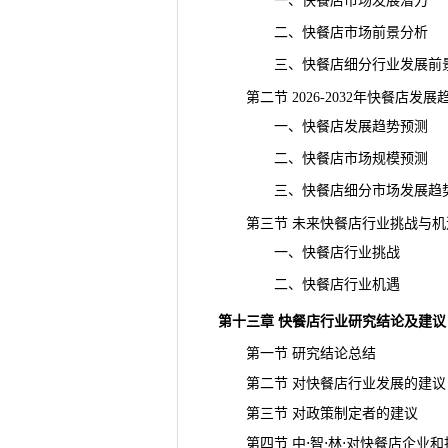
一、快餐店市场发展潜力
二、快餐店市场前景分析
三、快餐店细分行业发展前
第二节 2026-2032年快餐店
发展
一、快餐店发展趋势预测
二、快餐店市场
规模
预测
三、快餐店细分市场发展趋
第三节 未来快餐店行业挑战与机
一、快餐店行业挑战
二、快餐店行业机遇
第十三章 快餐店行业研究结论及建议
第一节 研究结论总结
第二节 对快餐店行业发展的建议
第三节 对政策制定者的建议
第四节 中⋅智⋅林⋅对快餐店企业和