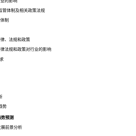
业的影响
管体制及相关政策法规
体制
、法规和政策
法规和政策对行业的影响
求
新
趋势
展趋势预测
发展前景
分析