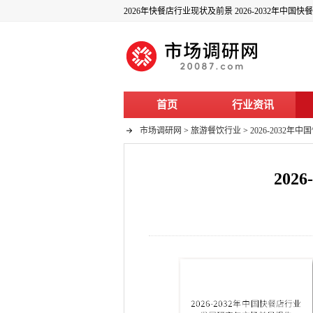
2026年快餐店行业现状及前景 2026-2032年中
首页
行业资讯
市场调研网
>
旅游餐饮行业
>
2026-2032
20