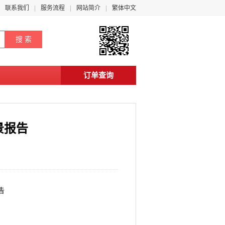
联系我们
服务流程
网站简介
繁体中文
订单查询
景报告
告