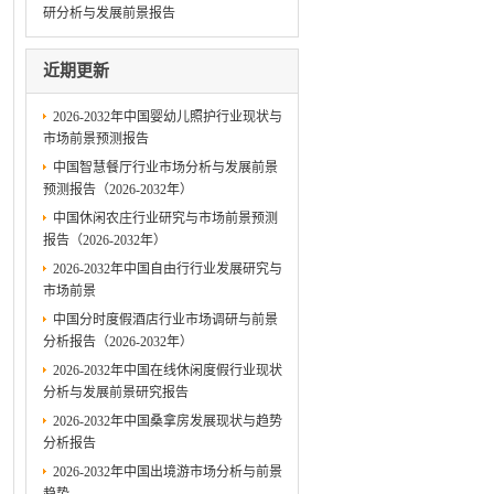
研分析与发展前景报告
近期更新
2026-2032年中国婴幼儿照护行业现状与
市场前景预测报告
中国智慧餐厅行业市场分析与发展前景
预测报告（2026-2032年）
中国休闲农庄行业研究与市场前景预测
报告（2026-2032年）
2026-2032年中国自由行行业发展研究与
市场前景
中国分时度假酒店行业市场调研与前景
分析报告（2026-2032年）
2026-2032年中国在线休闲度假行业现状
分析与发展前景研究报告
2026-2032年中国桑拿房发展现状与趋势
分析报告
2026-2032年中国出境游市场分析与前景