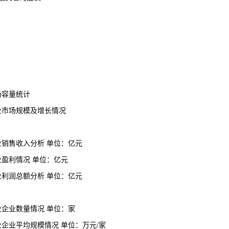
场
容量
统计
行业市场规模及增长情况
行业销售收入分析 单位：亿元
业盈利情况 单位：亿元
行业利润总额分析 单位：亿元
行业企业数量情况 单位：家
行业企业平均规模情况 单位：万元/家