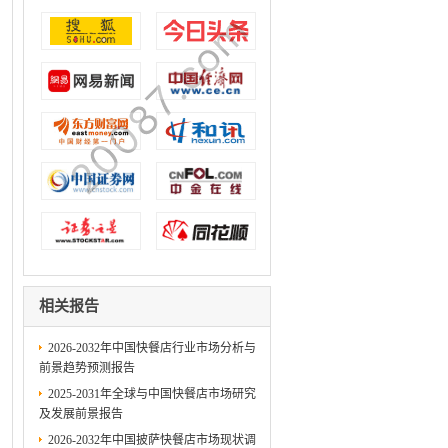
相关报告
2026-2032年中国快餐店行业市场分析与
前景趋势预测报告
2025-2031年全球与中国快餐店市场研究
及发展前景报告
2026-2032年中国披萨快餐店市场现状调