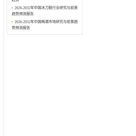
趋势
2026-2032年中国冰刀鞋行业研究与前景
趋势预测报告
2026-2032年中国梅酒市场研究与前景趋
势预测报告