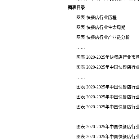
图表目录
图表 快餐店行业历程
图表 快餐店行业生命周期
图表 快餐店行业产业链分析
……
图表 2020-2025年快餐店行业市
图表 2020-2025年中国快餐店
……
图表 2020-2025年中国快餐店
图表 2020-2025年中国快餐店行
图表 2020-2025年中国快餐店
……
图表 2020-2025年中国快餐店
图表 2020-2025年中国快餐店