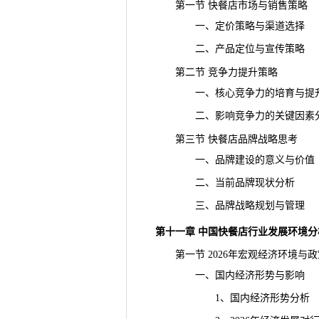
第一节 快餐店市场与销售策略
一、定价策略与渠道选择
二、产品定位与宣传策略
第二节 竞争力提升策略
一、核心竞争力的培育与提
二、影响竞争力的关键因素
第三节 快餐店品牌战略思考
一、品牌建设的意义与价值
二、当前品牌现状分析
三、
品牌
战略规划与管理
第十一章 中国快餐店行业发展环境分
第一节 2026年宏观经济环境与政
一、国内经济形势与影响
1、国内经济形势分析