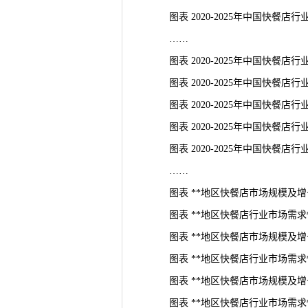
图表 2020-2025年中国快餐店
……
图表 2020-2025年中国快餐店
图表 2020-2025年中国快餐店
图表 2020-2025年中国快餐店
图表 2020-2025年中国快餐店
图表 2020-2025年中国快餐店
……
图表 **地区快餐店市场规模及增
图表 **地区快餐店行业市场需求
图表 **地区快餐店市场规模及增
图表 **地区快餐店行业市场需求
图表 **地区快餐店市场规模及增
图表 **地区快餐店行业市场需求