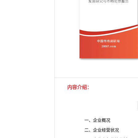
内容介绍：
一、企业概况
二、企业经营状况