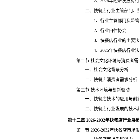
2、2026年经济发展对行
二、快餐店行业主管部门、监
1、行业主管部门及监管
2、行业自律协会
3、快餐店行业的主要法律
4、2026年快餐店行业法律
第二节 社会文化环境与消费者需
一、社会文化背景分析
二、快餐店消费者需求分析
第三节 技术环境与创新驱动
一、快餐店技术的应用与创
二、快餐店行业发展的技术
第十二章 2026-2032年快餐店行业
第一节 2026-2032年快餐店市场