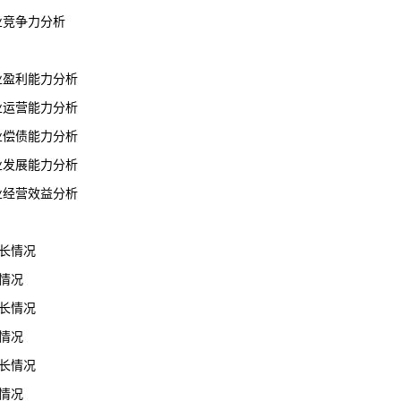
行业竞争力分析
行业盈利能力分析
行业运营能力分析
行业偿债能力分析
行业发展能力分析
行业经营效益分析
长情况
情况
长情况
情况
长情况
情况