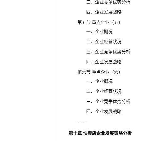
三、企业
竞争
优势分析
四、企业发展战略
第五节 重点企业（五）
一、企业概况
二、企业经营状况
三、企业竞争优势分析
四、企业发展战略
第六节 重点企业（六）
一、企业概况
二、企业经营状况
三、企业竞争优势分析
四、企业发展战略
……
第十章 快餐店企业发展策略分析