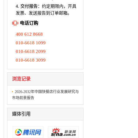
4. 交付报告：
约定期限内，开具
发票、发送报告到订单邮箱。
电话订购
400 612 8668
010-6618 1099
010-6618 2099
010-6618 3099
浏览记录
2026-2032年中国快餐店行业发展研究与
市场前景报告
媒体引用