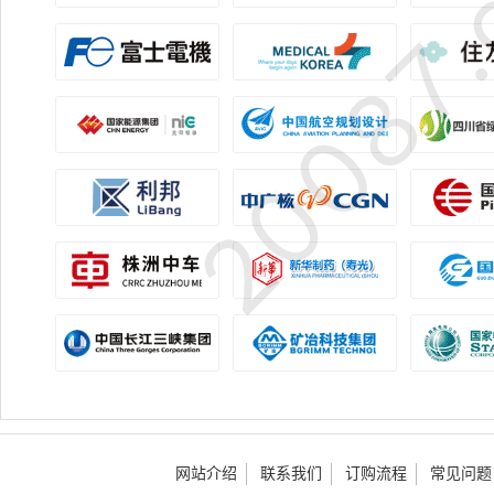
网站介绍
联系我们
订购流程
常见问题