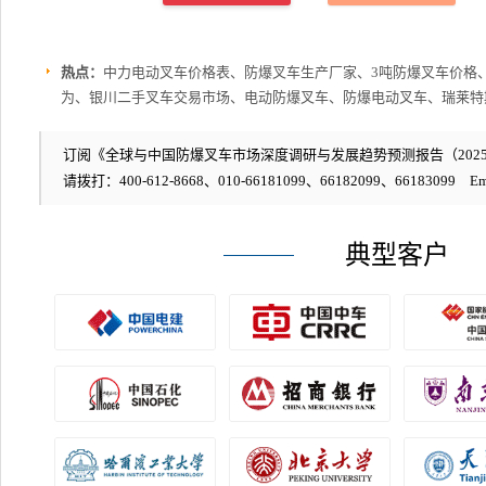
热点：
中力电动叉车价格表、防爆叉车生产厂家、3吨防爆叉车价格
为、银川二手叉车交易市场、电动防爆叉车、防爆电动叉车、瑞莱特
订阅《全球与中国防爆叉车市场深度调研与发展趋势预测报告（2025-20
请拨打：400-612-8668、010-66181099、66182099、66183099 Em
典型客户