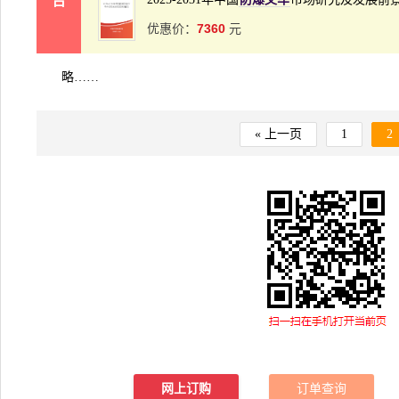
告
7360
优惠价：
元
略……
« 上一页
1
2
网上订购
订单查询