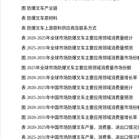
图 防爆叉车
产业链
表 防爆叉车原材料
表 防爆叉车上游原料供应商及联系方式
表 2020-2025年全球市场防爆叉车主要应用领域消费量统计
表 2025-2031年全球市场防爆叉车主要应用领域消费量预测
图 2020-2031年全球市场防爆叉车主要应用领域消费量市场份
图 2025年全球市场防爆叉车主要应用领域消费量市场份额
图 2020-2031年全球市场防爆叉车主要应用领域消费量增长率
表 2020-2025年中国市场防爆叉车主要应用领域消费量
统计
表 2025-2031年中国市场防爆叉车主要应用领域消费量预测
图 2020-2031年中国市场防爆叉车主要应用领域消费量市场份
图 2020-2031年中国市场防爆叉车主要应用领域消费量增长率
表 2020-2025年中国市场防爆叉车产量、消费量、进出口情况
表 2025-2031年中国市场防爆叉车产量、消费量、进出口情况