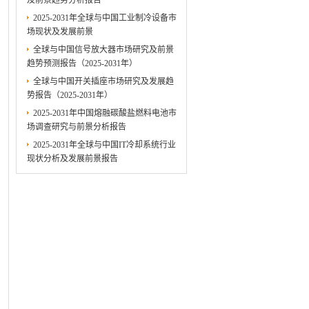
及前景趋势分析报告
2025-2031年全球与中国工业制冷设备市
场现状及发展前景
全球与中国信号放大器市场研究及前景
趋势预测报告（2025-2031年）
全球与中国开关插座市场研究及发展趋
势报告（2025-2031年）
2025-2031年中国熔融碳酸盐燃料电池市
场调查研究与前景分析报告
2025-2031年全球与中国IT冷却系统行业
现状分析及发展前景报告