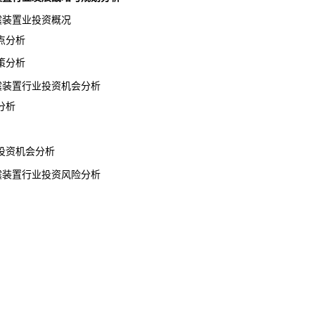
减震装置业投资概况
点分析
策分析
减震装置行业投资机会分析
分析
资机会分析
减震装置行业投资风险分析