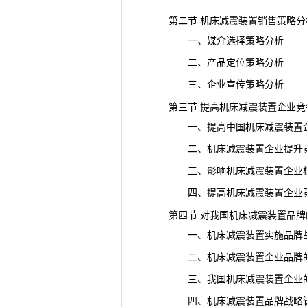
第二节 机床减震装置销售策略分
一、媒介选择策略分析
二、产品定位策略分析
三、企业宣传策略分析
第三节 提高机床减震装置企业
竞
一、提高中国机床减震装置企
二、机床减震装置企业提升竞
三、影响机床减震装置企业核心
四、提高机床减震装置企业竞
第四节 对我国机床减震装置品牌
一、机床减震装置实施品牌战
二、机床减震装置企业品牌的
三、我国机床减震装置企业的
四、机床减震装置品牌战略管