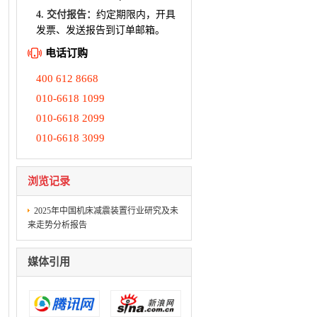
4. 交付报告：
约定期限内，开具
发票、发送报告到订单邮箱。
电话订购
400 612 8668
010-6618 1099
010-6618 2099
010-6618 3099
浏览记录
2025年中国机床减震装置行业研究及未
来走势分析报告
媒体引用