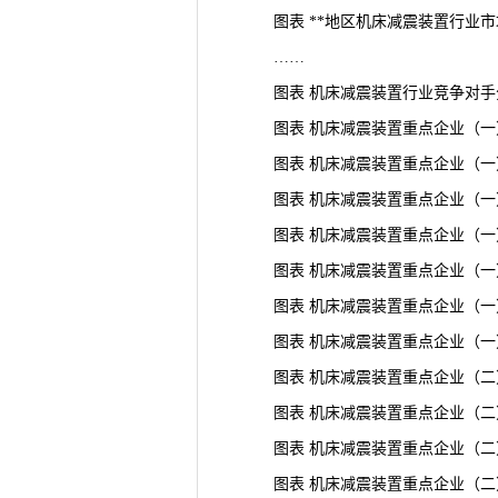
图表 **地区机床减震装置行业市
……
图表 机床减震装置行业竞争对手
图表 机床减震装置重点企业（一
图表 机床减震装置重点企业（一
图表 机床减震装置重点企业（一
图表 机床减震装置重点企业（一
图表 机床减震装置重点企业（一
图表 机床减震装置重点企业（一
图表 机床减震装置重点企业（一
图表 机床减震装置重点企业（二
图表 机床减震装置重点企业（二
图表 机床减震装置重点企业（二
图表 机床减震装置重点企业（二