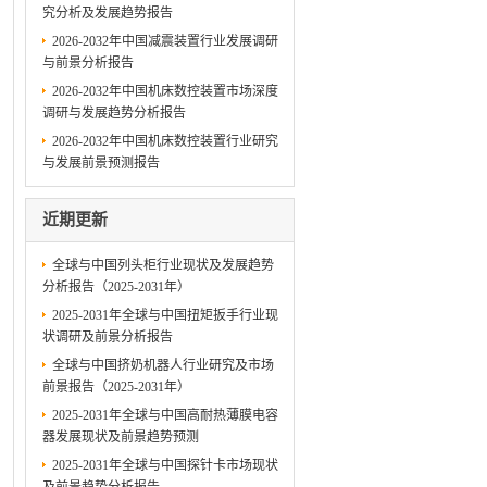
究分析及发展趋势报告
2026-2032年中国减震装置行业发展调研
与前景分析报告
2026-2032年中国机床数控装置市场深度
调研与发展趋势分析报告
2026-2032年中国机床数控装置行业研究
与发展前景预测报告
近期更新
全球与中国列头柜行业现状及发展趋势
分析报告（2025-2031年）
2025-2031年全球与中国扭矩扳手行业现
状调研及前景分析报告
全球与中国挤奶机器人行业研究及市场
前景报告（2025-2031年）
2025-2031年全球与中国高耐热薄膜电容
器发展现状及前景趋势预测
2025-2031年全球与中国探针卡市场现状