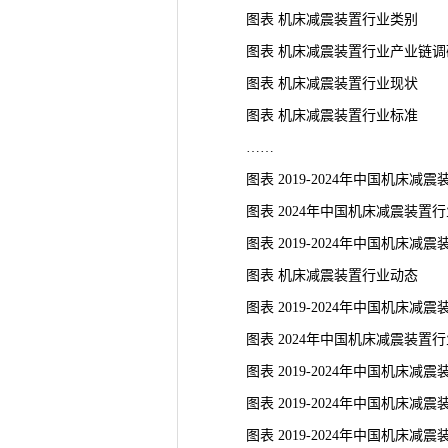
图表 机床减震装置行业类别
图表 机床减震装置行业产业链
调
图表 机床减震装置
行业现状
图表 机床减震装置行业标准
……
图表 2019-2024年中国机床减
图表 2024年中国机床减震装置行
图表 2019-2024年中国机床减震
图表 机床减震装置行业动态
图表 2019-2024年中国机床减
图表 2024年中国机床减震装置
图表 2019-2024年中国机床减震
图表 2019-2024年中国机床减
图表 2019-2024年中国机床减