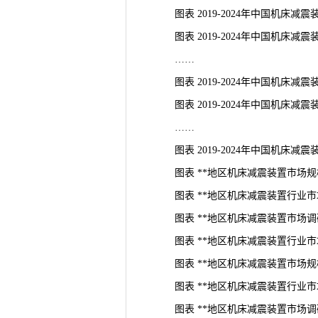
图表 2019-2024年中国机床减
图表 2019-2024年中国机床减
……
图表 2019-2024年中国机床减
图表 2019-2024年中国机床减
……
图表 2019-2024年中国机床减
图表 **地区机床减震装置市场规
图表 **地区机床减震装置行业市
图表 **地区机床减震装置市场调
图表 **地区机床减震装置行业市
图表 **地区机床减震装置市场规
图表 **地区机床减震装置行业市
图表 **地区机床减震装置市场调