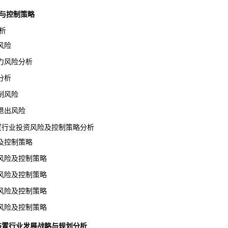
险与控制策略
析
风险
风险分析
分析
制风险
出风险
装置行业投资风险及控制策略分析
控制策略
险及控制策略
险及控制策略
险及控制策略
险及控制策略
减震装置行业发展战略与规划分析