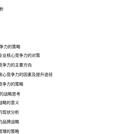
析
争
力的策略
业核心竞争力的对策
争力的主要方向
竞争力的因素及提升途径
争力的策略
的战略思考
略的意义
现状分析
品牌战略
理的策略