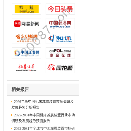
相关报告
2026年版中国机床减震装置市场调研及
发展趋势分析报告
2025-2031年中国机床减震装置行业市场
调研及发展趋势预测报告
2025-2031年全球与中国减震装置市场研