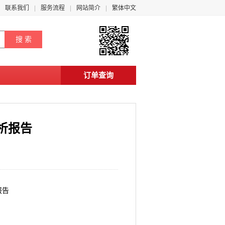
联系我们
服务流程
网站简介
繁体中文
订单查询
析报告
报告