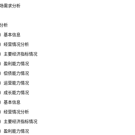
场需求分析
分析
）基本信息
）经营情况分析
）主要经济指标情况
）盈利能力情况
）偿债能力情况
）运营能力情况
）成长能力情况
）基本信息
）经营情况分析
）主要经济指标情况
）盈利能力情况