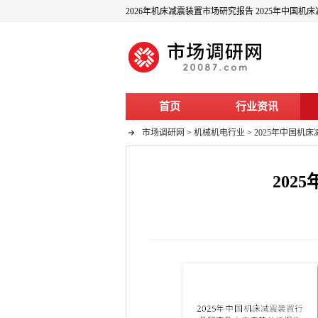
2026年机床减震装置市场研究报告 2025年中国
首页
行业资讯
市场调研网
>
机械机电行业
>
2025年中国机
20