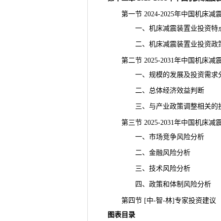
第一节 2024-2025年中国机床
一、机床减震装置业投资特
二、机床减震装置业投资政
第二节 2025-2031年中国机床
一、规模的发展及投资需求
二、总体经济效益判断
三、与产业政策调整相关的投
第三节 2025-2031年中国机床
一、市场竞争风险分析
二、金融风险分析
三、技术风险分析
四、政策和体制风险分析
第四节 [中-智-林]专家投资建议
图表目录