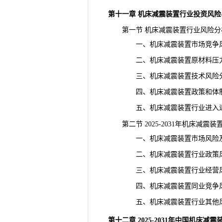
第十一章 机床减震装置行业投资风
第一节 机床减震装置行业风险分
一、机床减震装置市场竞争
二、机床减震装置原材料压力
三、机床减震装置技术风险
四、机床减震装置政策和体
五、机床减震装置行业进入退
第二节 2025-2031年机床减震
一、机床减震装置市场风险及
二、机床减震装置行业政策风
三、机床减震装置行业经营风
四、机床减震装置同业竞争风
五、机床减震装置行业其他风
第十二章 2025-2031年中国机床